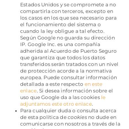
Estados Unidos y se compromete a no
compartirla con terceros, excepto en
los casos en los que sea necesario para
el funcionamiento del sistema o
cuando la ley obligue a tal efecto.
Según Google no guarda su dirección
IP. Google Inc. es una compañía
adherida al Acuerdo de Puerto Seguro
que garantiza que todos los datos
transferidos serán tratados con un nivel
de protección acorde a la normativa
europea. Puede consultar información
detallada a este respecto
en este
enlace
. Si desea información sobre el
uso que Google da a las cookies
le
adjuntamos este otro enlace
.
Para cualquier duda o consulta acerca
de esta política de
cookies
no dude en
comunicarse con nosotros a través de la