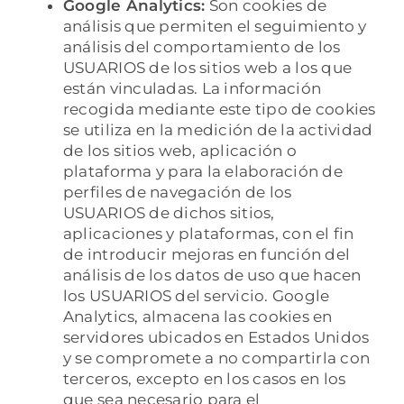
Google Analytics:
Son cookies de
análisis que permiten el seguimiento y
análisis del comportamiento de los
USUARIOS de los sitios web a los que
están vinculadas. La información
recogida mediante este tipo de cookies
se utiliza en la medición de la actividad
de los sitios web, aplicación o
plataforma y para la elaboración de
perfiles de navegación de los
USUARIOS de dichos sitios,
aplicaciones y plataformas, con el fin
de introducir mejoras en función del
análisis de los datos de uso que hacen
los USUARIOS del servicio. Google
Analytics, almacena las cookies en
servidores ubicados en Estados Unidos
y se compromete a no compartirla con
terceros, excepto en los casos en los
que sea necesario para el