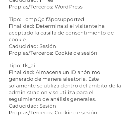
Caducidad: 1 mes
Propias/Terceros: WordPress
Tipo: _cmpQcif3pcsupported
Finalidad: Determina si el visitante ha
aceptado la casilla de consentimiento de
cookie.
Caducidad: Sesión
Propias/Terceros: Cookie de sesión
Tipo: tk_ai
Finalidad: Almacena un ID anónimo
generado de manera aleatoria. Este
solamente se utiliza dentro del ámbito de la
administración y se utiliza para el
seguimiento de análisis generales.
Caducidad: Sesión
Propias/Terceros: Cookie de sesión