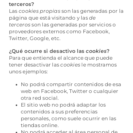
terceros?
Las
cookies propias
son las generadas por la
página que está visitando y las
de
terceros
son las generadas por servicios o
proveedores externos como Facebook,
Twitter, Google, etc.
¿Qué ocurre si desactivo las
cookies
?
Para que entienda el alcance que puede
tener desactivar las
cookies
le mostramos
unos ejemplos:
No podrá compartir contenidos de esa
web en Facebook, Twitter o cualquier
otra red social.
El sitio web no podrá adaptar los
contenidos a sus preferencias
personales, como suele ocurrir en las
tiendas online.
No podrá acceder al área personal de