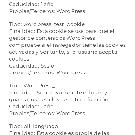
Caducidad: 1 año
Propias/Terceros: WordPress
Tipo: wordpress_test_cookie
Finalidad: Esta cookie se usa para que el
gestor de contenidos WordPress
compruebe si el navegador tiene las cookies
activadas y por tanto, si el usuario acepta
cookies.
Caducidad: Sesión
Propias/Terceros: WordPress
Tipo: WordPress_
Finalidad: Se activa durante el login y
guarda los detalles de autentificación.
Caducidad: 1 año
Propias/Terceros: WordPress
Tipo: pll_language
Finalidad: Esta cookie es propia de las