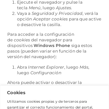
Ejecute el navegador y pulse la
tecla
Menú
, luego
Ajustes
.
Vaya a
Seguridad y Privacidad
, verá la
opción
Aceptar cookies
para que active
o desactive la casilla.
Para acceder a la configuración
de
cookies
del navegador para
dispositivos
Windows Phone
siga estos
pasos (pueden variar en función de la
versión del navegador):
Abra
Internet Explorer
, luego
Más
,
luego
Configuración
Ahora puede activar o desactivar la
casilla
Permitir cookies
.
Cookies
Utilizamos cookies propias y de terceros para
garantizar el correcto funcionamiento del portal,