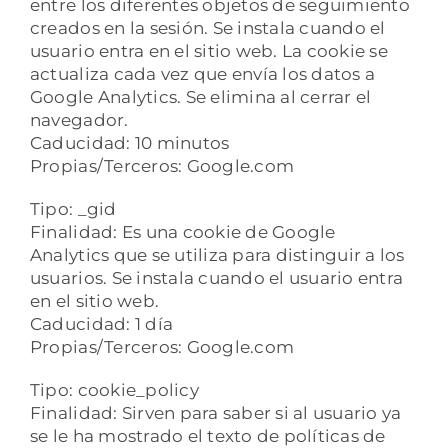
entre los diferentes objetos de seguimiento
creados en la sesión. Se instala cuando el
usuario entra en el sitio web. La cookie se
actualiza cada vez que envía los datos a
Google Analytics. Se elimina al cerrar el
navegador.
Caducidad: 10 minutos
Propias/Terceros: Google.com
Tipo: _gid
Finalidad: Es una cookie de Google
Analytics que se utiliza para distinguir a los
usuarios. Se instala cuando el usuario entra
en el sitio web.
Caducidad: 1 día
Propias/Terceros: Google.com
Tipo: cookie_policy
Finalidad: Sirven para saber si al usuario ya
se le ha mostrado el texto de políticas de