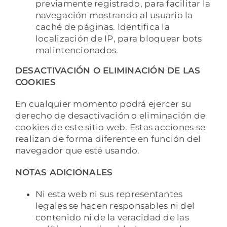
previamente registrado, para facilitar la
navegación mostrando al usuario la
caché de páginas. Identifica la
localización de IP, para bloquear bots
malintencionados.
DESACTIVACIÓN O ELIMINACIÓN DE LAS
COOKIES
En cualquier momento podrá ejercer su
derecho de desactivación o eliminación de
cookies de este sitio web. Estas acciones se
realizan de forma diferente en función del
navegador que esté usando.
NOTAS ADICIONALES
Ni esta web ni sus representantes
legales se hacen responsables ni del
contenido ni de la veracidad de las