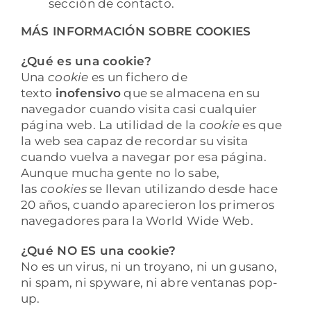
sección de contacto.
MÁS INFORMACIÓN SOBRE COOKIES
¿Qué es una cookie?
Una
cookie
es un fichero de
texto
inofensivo
que se almacena en su
navegador cuando visita casi cualquier
página web. La utilidad de la
cookie
es que
la web sea capaz de recordar su visita
cuando vuelva a navegar por esa página.
Aunque mucha gente no lo sabe,
las
cookies
se llevan utilizando desde hace
20 años, cuando aparecieron los primeros
navegadores para la World Wide Web.
¿Qué NO ES una cookie?
No es un virus, ni un troyano, ni un gusano,
ni spam, ni spyware, ni abre ventanas pop-
up.