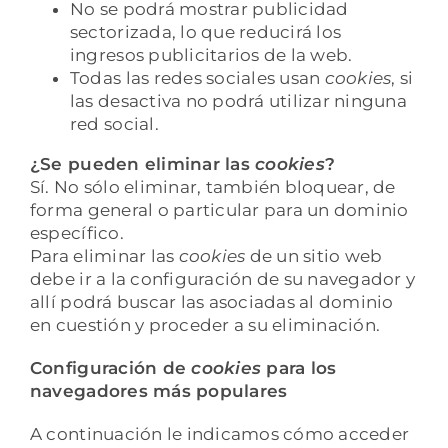
No se podrá mostrar publicidad
sectorizada, lo que reducirá los
ingresos publicitarios de la web.
Todas las redes sociales usan
cookies
, si
las desactiva no podrá utilizar ninguna
red social.
¿Se pueden eliminar las
cookies
?
Sí. No sólo eliminar, también bloquear, de
forma general o particular para un dominio
específico.
Para eliminar las
cookies
de un sitio web
debe ir a la configuración de su navegador y
allí podrá buscar las asociadas al dominio
en cuestión y proceder a su eliminación.
Configuración de
cookies
para los
navegadores más populares
A continuación le indicamos cómo acceder