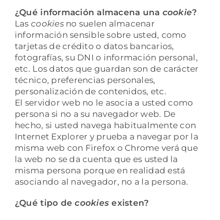
¿Qué información almacena una
cookie
?
Las
cookies
no suelen almacenar
información sensible sobre usted, como
tarjetas de crédito o datos bancarios,
fotografías, su DNI o información personal,
etc. Los datos que guardan son de carácter
técnico, preferencias personales,
personalización de contenidos, etc.
El servidor web no le asocia a usted como
persona si no a su navegador web. De
hecho, si usted navega habitualmente con
Internet Explorer y prueba a navegar por la
misma web con Firefox o Chrome verá que
la web no se da cuenta que es usted la
misma persona porque en realidad está
asociando al navegador, no a la persona.
¿Qué tipo de
cookies
existen?