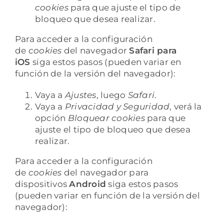
cookies
para que ajuste el tipo de
bloqueo que desea realizar.
Para acceder a la configuración
de
cookies
del navegador
Safari para
iOS
siga estos pasos (pueden variar en
función de la versión del navegador):
Vaya a
Ajustes
, luego
Safari
.
Vaya a
Privacidad y Seguridad
, verá la
opción
Bloquear cookies
para que
ajuste el tipo de bloqueo que desea
realizar.
Para acceder a la configuración
de
cookies
del navegador para
dispositivos
Android
siga estos pasos
(pueden variar en función de la versión del
navegador):