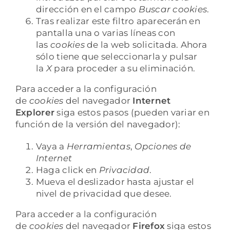
dirección en el campo
Buscar cookies
.
Tras realizar este filtro aparecerán en
pantalla una o varias líneas con
las
cookies
de la web solicitada. Ahora
sólo tiene que seleccionarla y pulsar
la
X
para proceder a su eliminación.
Para acceder a la configuración
de
cookies
del navegador
Internet
Explorer
siga estos pasos (pueden variar en
función de la versión del navegador):
Vaya a
Herramientas
,
Opciones de
Internet
Haga click en
Privacidad
.
Mueva el deslizador hasta ajustar el
nivel de privacidad que desee.
Para acceder a la configuración
de
cookies
del navegador
Firefox
siga estos