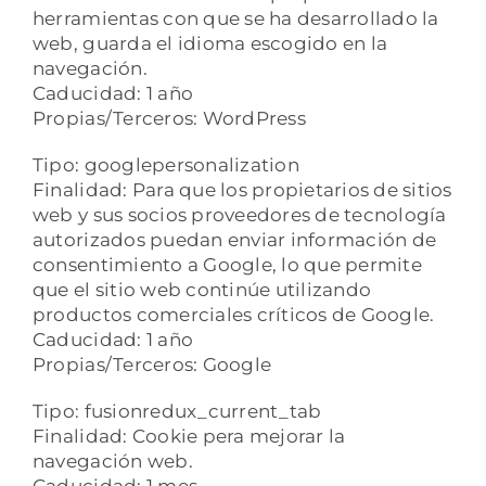
herramientas con que se ha desarrollado la
web, guarda el idioma escogido en la
navegación.
Caducidad: 1 año
Propias/Terceros: WordPress
Tipo: googlepersonalization
Finalidad: Para que los propietarios de sitios
web y sus socios proveedores de tecnología
autorizados puedan enviar información de
consentimiento a Google, lo que permite
que el sitio web continúe utilizando
productos comerciales críticos de Google.
Caducidad: 1 año
Propias/Terceros: Google
Tipo: fusionredux_current_tab
Finalidad: Cookie pera mejorar la
navegación web.