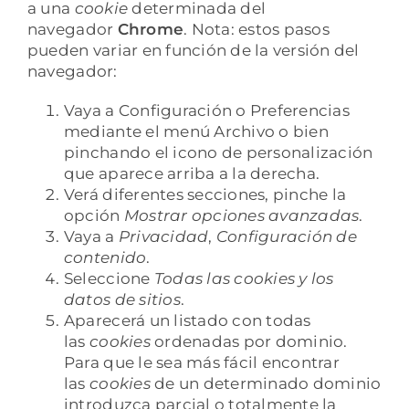
a una
cookie
determinada del
navegador
Chrome
. Nota: estos pasos
pueden variar en función de la versión del
navegador:
Vaya a Configuración o Preferencias
mediante el menú Archivo o bien
pinchando el icono de personalización
que aparece arriba a la derecha.
Verá diferentes secciones, pinche la
opción
Mostrar opciones avanzadas
.
Vaya a
Privacidad
,
Configuración de
contenido
.
Seleccione
Todas las cookies y los
datos de sitios
.
Aparecerá un listado con todas
las
cookies
ordenadas por dominio.
Para que le sea más fácil encontrar
las
cookies
de un determinado dominio
introduzca parcial o totalmente la