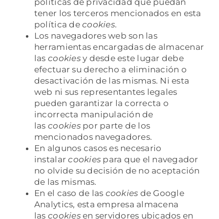
políticas de privacidad que puedan
tener los terceros mencionados en esta
política de
cookies
.
Los navegadores web son las
herramientas encargadas de almacenar
las
cookies
y desde este lugar debe
efectuar su derecho a eliminación o
desactivación de las mismas. Ni esta
web ni sus representantes legales
pueden garantizar la correcta o
incorrecta manipulación de
las
cookies
por parte de los
mencionados navegadores.
En algunos casos es necesario
instalar
cookies
para que el navegador
no olvide su decisión de no aceptación
de las mismas.
En el caso de las
cookies
de Google
Analytics, esta empresa almacena
las
cookies
en servidores ubicados en