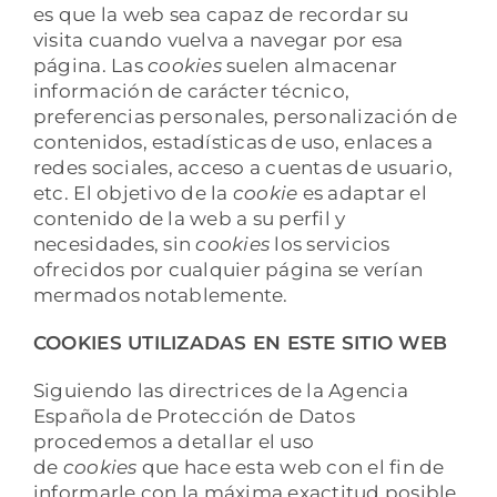
es que la web sea capaz de recordar su
visita cuando vuelva a navegar por esa
página. Las
cookies
suelen almacenar
información de carácter técnico,
preferencias personales, personalización de
contenidos, estadísticas de uso, enlaces a
redes sociales, acceso a cuentas de usuario,
etc. El objetivo de la
cookie
es adaptar el
contenido de la web a su perfil y
necesidades, sin
cookies
los servicios
ofrecidos por cualquier página se verían
mermados notablemente.
COOKIES UTILIZADAS EN ESTE SITIO WEB
Siguiendo las directrices de la Agencia
Española de Protección de Datos
procedemos a detallar el uso
de
cookies
que hace esta web con el fin de
informarle con la máxima exactitud posible.