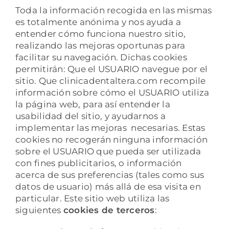
Toda la información recogida en las mismas
es totalmente anónima y nos ayuda a
entender cómo funciona nuestro sitio,
realizando las mejoras oportunas para
facilitar su navegación. Dichas cookies
permitirán: Que el USUARIO navegue por el
sitio. Que clinicadentaltera.com recompile
información sobre cómo el USUARIO utiliza
la página web, para así entender la
usabilidad del sitio, y ayudarnos a
implementar las mejoras necesarias. Estas
cookies no recogerán ninguna información
sobre el USUARIO que pueda ser utilizada
con fines publicitarios, o información
acerca de sus preferencias (tales como sus
datos de usuario) más allá de esa visita en
particular. Este sitio web utiliza las
siguientes
cookies de terceros
: