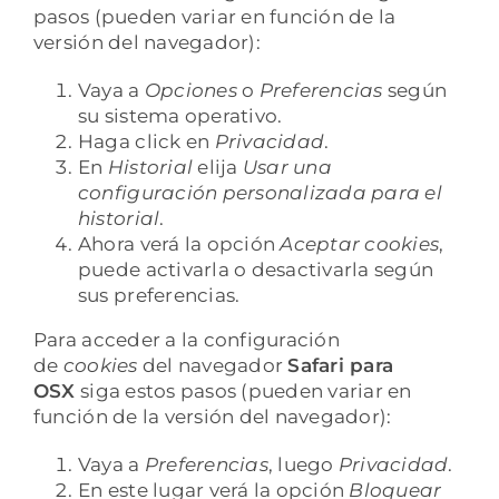
pasos (pueden variar en función de la
versión del navegador):
Vaya a
Opciones
o
Preferencias
según
su sistema operativo.
Haga click en
Privacidad
.
En
Historial
elija
Usar una
configuración personalizada para el
historial
.
Ahora verá la opción
Aceptar cookies
,
puede activarla o desactivarla según
sus preferencias.
Para acceder a la configuración
de
cookies
del navegador
Safari para
OSX
siga estos pasos (pueden variar en
función de la versión del navegador):
Vaya a
Preferencias
, luego
Privacidad
.
En este lugar verá la opción
Bloquear