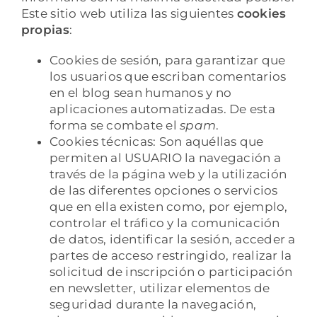
Este sitio web utiliza las siguientes
cookies
propias
:
Cookies de sesión, para garantizar que
los usuarios que escriban comentarios
en el blog sean humanos y no
aplicaciones automatizadas. De esta
forma se combate el
spam
.
Cookies técnicas: Son aquéllas que
permiten al USUARIO la navegación a
través de la página web y la utilización
de las diferentes opciones o servicios
que en ella existen como, por ejemplo,
controlar el tráfico y la comunicación
de datos, identificar la sesión, acceder a
partes de acceso restringido, realizar la
solicitud de inscripción o participación
en newsletter, utilizar elementos de
seguridad durante la navegación,