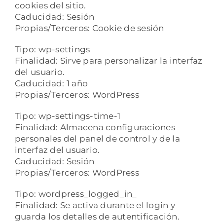
cookies del sitio.
Caducidad: Sesión
Propias/Terceros: Cookie de sesión
Tipo: wp-settings
Finalidad: Sirve para personalizar la interfaz
del usuario.
Caducidad: 1 año
Propias/Terceros: WordPress
Tipo: wp-settings-time-1
Finalidad: Almacena configuraciones
personales del panel de control y de la
interfaz del usuario.
Caducidad: Sesión
Propias/Terceros: WordPress
Tipo: wordpress_logged_in_
Finalidad: Se activa durante el login y
guarda los detalles de autentificación.