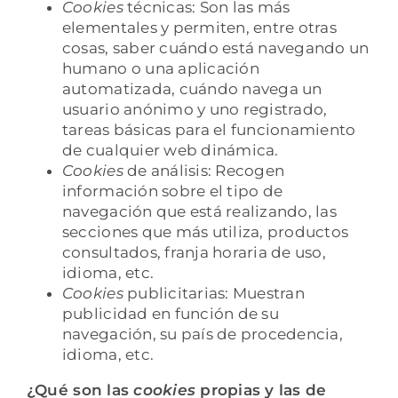
Cookies
técnicas: Son las más
elementales y permiten, entre otras
cosas, saber cuándo está navegando un
humano o una aplicación
automatizada, cuándo navega un
usuario anónimo y uno registrado,
tareas básicas para el funcionamiento
de cualquier web dinámica.
Cookies
de análisis: Recogen
información sobre el tipo de
navegación que está realizando, las
secciones que más utiliza, productos
consultados, franja horaria de uso,
idioma, etc.
Cookies
publicitarias: Muestran
publicidad en función de su
navegación, su país de procedencia,
idioma, etc.
¿Qué son las
cookies
propias y las de