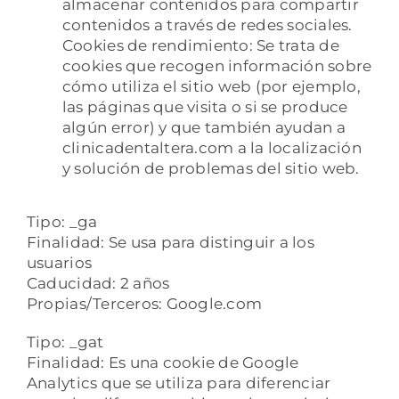
almacenar contenidos para compartir
contenidos a través de redes sociales.
Cookies de rendimiento: Se trata de
cookies que recogen información sobre
cómo utiliza el sitio web (por ejemplo,
las páginas que visita o si se produce
algún error) y que también ayudan a
clinicadentaltera.com a la localización
y solución de problemas del sitio web.
Tipo: _ga
Finalidad: Se usa para distinguir a los
usuarios
Caducidad: 2 años
Propias/Terceros: Google.com
Tipo: _gat
Finalidad: Es una cookie de Google
Analytics que se utiliza para diferenciar