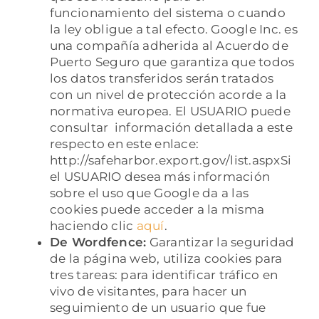
funcionamiento del sistema o cuando
la ley obligue a tal efecto. Google Inc. es
una compañía adherida al Acuerdo de
Puerto Seguro que garantiza que todos
los datos transferidos serán tratados
con un nivel de protección acorde a la
normativa europea. El USUARIO puede
consultar información detallada a este
respecto en este enlace:
http://safeharbor.export.gov/list.aspxSi
el USUARIO desea más información
sobre el uso que Google da a las
cookies puede acceder a la misma
haciendo clic
aquí
.
De Wordfence:
Garantizar la seguridad
de la página web, utiliza cookies para
tres tareas: para identificar tráfico en
vivo de visitantes, para hacer un
seguimiento de un usuario que fue